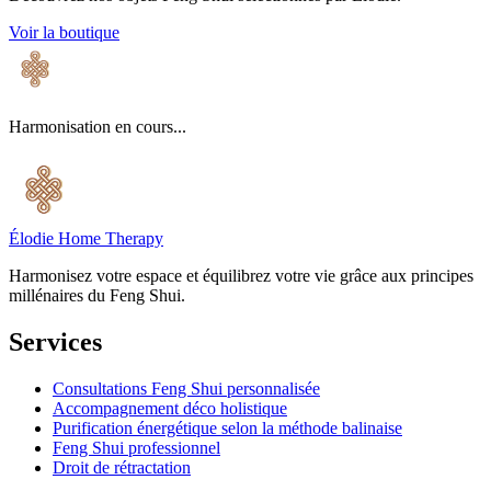
Voir la boutique
Harmonisation en cours...
Élodie Home Therapy
Harmonisez votre espace et équilibrez votre vie grâce aux principes
millénaires du Feng Shui.
Services
Consultations Feng Shui personnalisée
Accompagnement déco holistique
Purification énergétique selon la méthode balinaise
Feng Shui professionnel
Droit de rétractation