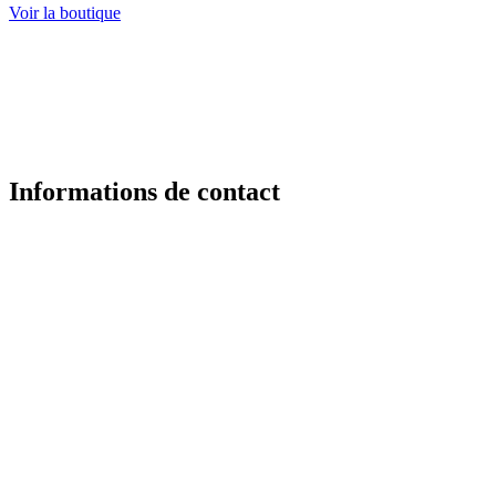
Voir la boutique
Informations de contact