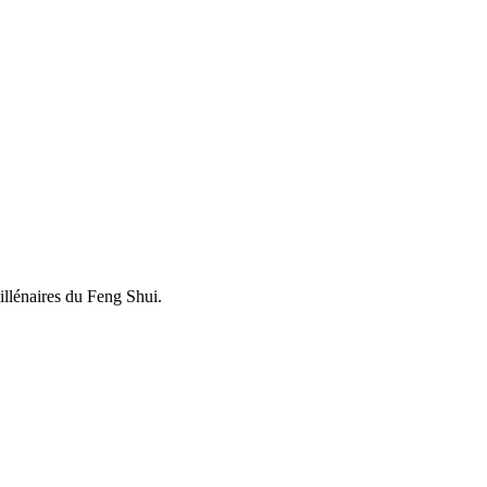
illénaires du Feng Shui.