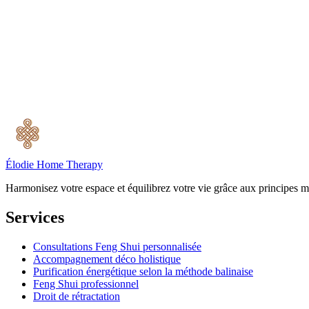
Élodie Home Therapy
Harmonisez votre espace et équilibrez votre vie grâce aux principes m
Services
Consultations Feng Shui personnalisée
Accompagnement déco holistique
Purification énergétique selon la méthode balinaise
Feng Shui professionnel
Droit de rétractation