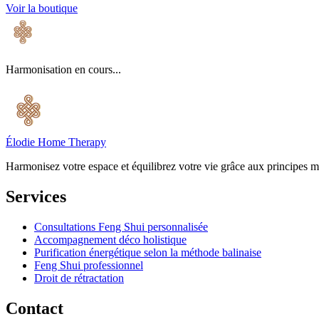
Voir la boutique
Harmonisation en cours...
Élodie Home Therapy
Harmonisez votre espace et équilibrez votre vie grâce aux principes m
Services
Consultations Feng Shui personnalisée
Accompagnement déco holistique
Purification énergétique selon la méthode balinaise
Feng Shui professionnel
Droit de rétractation
Contact