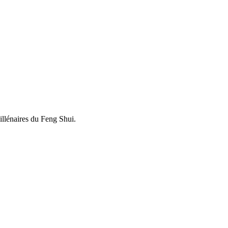
illénaires du Feng Shui.