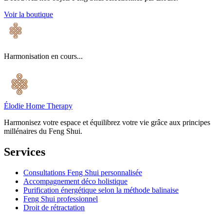
Voir la boutique
Harmonisation en cours...
Élodie Home Therapy
Harmonisez votre espace et équilibrez votre vie grâce aux principes
millénaires du Feng Shui.
Services
Consultations Feng Shui personnalisée
Accompagnement déco holistique
Purification énergétique selon la méthode balinaise
Feng Shui professionnel
Droit de rétractation