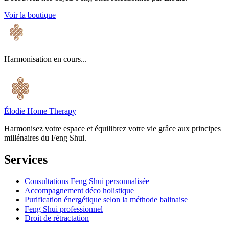
Voir la boutique
Harmonisation en cours...
Élodie Home Therapy
Harmonisez votre espace et équilibrez votre vie grâce aux principes
millénaires du Feng Shui.
Services
Consultations Feng Shui personnalisée
Accompagnement déco holistique
Purification énergétique selon la méthode balinaise
Feng Shui professionnel
Droit de rétractation